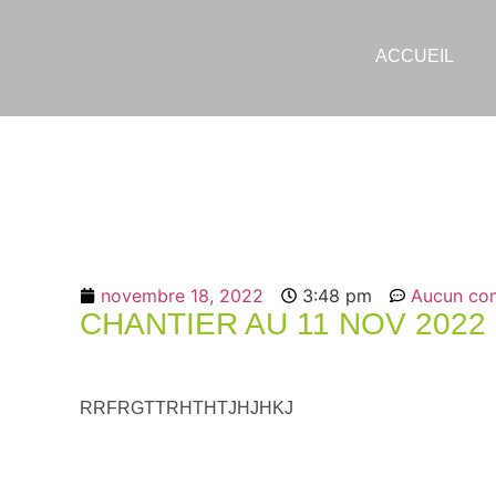
ACCUEIL
novembre 18, 2022
3:48 pm
Aucun co
CHANTIER AU 11 NOV 2022
RRFRGTTRHTHTJHJHKJ