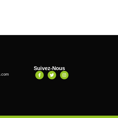
Suivez-Nous
e.com