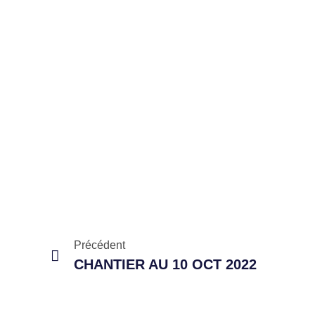
Précédent
CHANTIER AU 10 OCT 2022