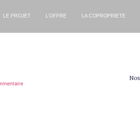
LE PROJET
L’OFFRE
LA COPROPRIETE
Nos
mmentaire